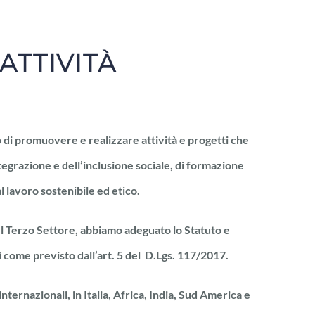
ATTIVITÀ
 di promuovere e realizzare attività e progetti che
integrazione e dell’inclusione sociale, di formazione
l lavoro sostenibile ed etico.
del Terzo Settore, abbiamo adeguato lo Statuto e
 come previsto dall’art. 5 del D.Lgs. 117/2017.
nternazionali, in Italia, Africa, India, Sud America e