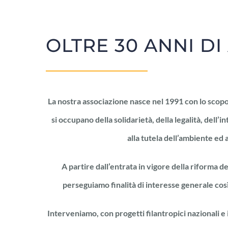
OLTRE 30 ANNI DI 
La nostra associazione nasce nel 1991 con lo scopo
si occupano della solidarietà, della legalità, dell’
alla tutela dell’ambiente ed a
A partire dall’entrata in vigore della riforma 
perseguiamo finalità di interesse generale così
Interveniamo, con progetti filantropici nazionali e i