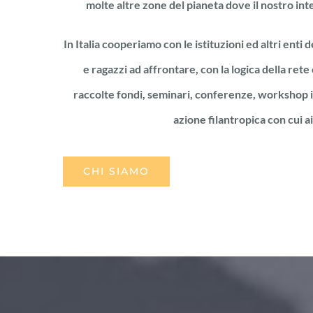
molte altre zone del pianeta dove il nostro int
In Italia cooperiamo con le istituzioni ed altri enti 
e ragazzi ad affrontare, con la logica della rete 
raccolte fondi, seminari, conferenze, workshop in
azione filantropica con cui ai
CHI SIAMO