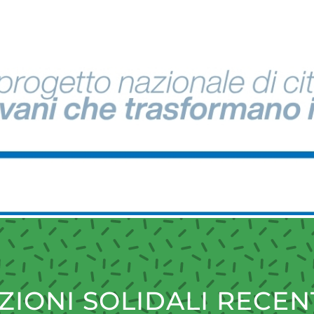
ZIONI SOLIDALI RECEN