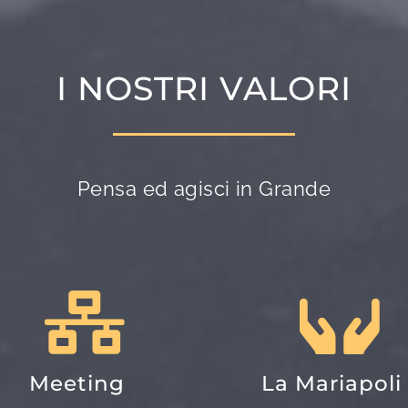
I NOSTRI VALORI
Pensa ed agisci in Grande
Meeting
La Mariapoli