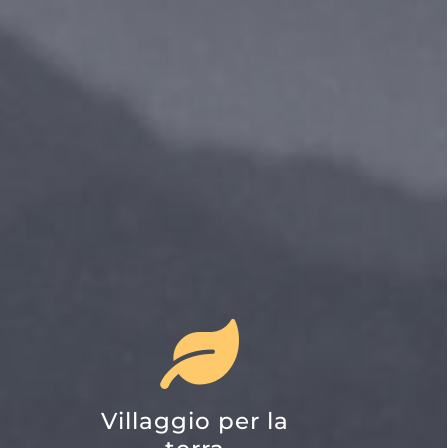
Villaggio per la