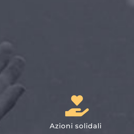
Azioni solidali