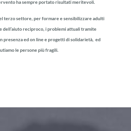
ervento ha sempre portato risultati meritevoli.
del terzo settore, per formare e sensibilizzare adulti
e dell’aiuto reciproco, i problemi attuali tramite
 presenza ed on line e progetti di solidarietà, ed
utiamo le persone più fragili.