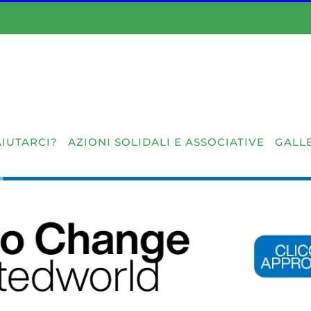
IUTARCI?
AZIONI SOLIDALI E ASSOCIATIVE
GALLE